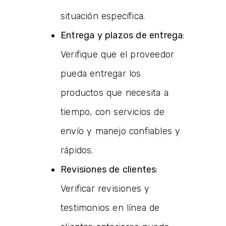
situación específica.
Entrega y plazos de entrega
:
Verifique que el proveedor
pueda entregar los
productos que necesita a
tiempo, con servicios de
envío y manejo confiables y
rápidos.
Revisiones de clientes
:
Verificar revisiones y
testimonios en línea de