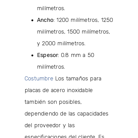
milímetros.
Ancho
: 1200 milímetros, 1250
milímetros, 1500 milímetros,
y 2000 milímetros.
Espesor
: 0.8 mm a 50
milímetros.
Costumbre
Los tamaños para
placas de acero inoxidable
también son posibles,
dependiendo de las capacidades
del proveedor y las
especificaciones del cliente. Es