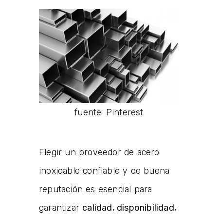
fuente: Pinterest
Elegir un proveedor de acero
inoxidable confiable y de buena
reputación es esencial para
garantizar
calidad, disponibilidad,