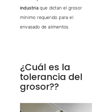
industria
que dictan el grosor
mínimo requerido para el
envasado de alimentos.
¿Cuál es la
tolerancia del
grosor??