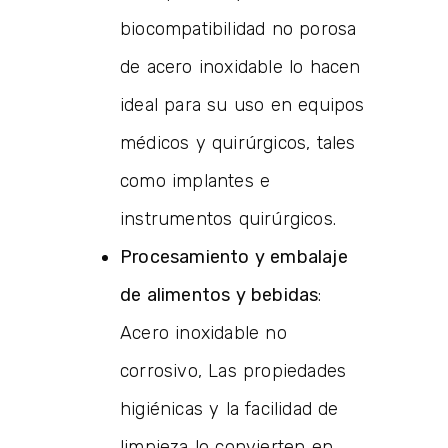
biocompatibilidad no porosa
de acero inoxidable lo hacen
ideal para su uso en equipos
médicos y quirúrgicos, tales
como implantes e
instrumentos quirúrgicos.
Procesamiento y embalaje
de alimentos y bebidas
:
Acero inoxidable no
corrosivo, Las propiedades
higiénicas y la facilidad de
limpieza lo convierten en