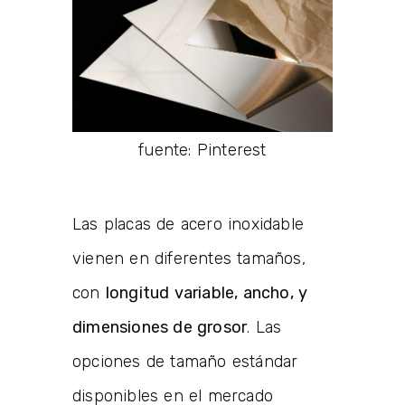
fuente: Pinterest
Las placas de acero inoxidable
vienen en diferentes tamaños,
con
longitud variable, ancho, y
dimensiones de grosor
. Las
opciones de tamaño estándar
disponibles en el mercado