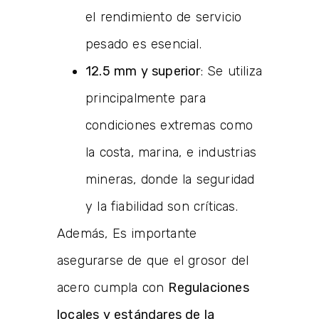
el rendimiento de servicio
pesado es esencial.
12.5 mm y superior
: Se utiliza
principalmente para
condiciones extremas como
la costa, marina, e industrias
mineras, donde la seguridad
y la fiabilidad son críticas.
Además, Es importante
asegurarse de que el grosor del
acero cumpla con
Regulaciones
locales y estándares de la