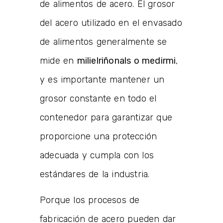
de alimentos de acero. El grosor
del acero utilizado en el envasado
de alimentos generalmente se
mide en
mili
el
riñonal
s
o medir
mi
,
y es importante mantener un
grosor constante en todo el
contenedor para garantizar que
proporcione una protección
adecuada y cumpla con los
estándares de la industria.
Porque los procesos de
fabricación de acero pueden dar