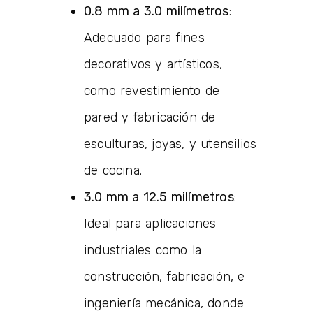
0.8 mm a 3.0 milímetros
:
Adecuado para fines
decorativos y artísticos,
como revestimiento de
pared y fabricación de
esculturas, joyas, y utensilios
de cocina.
3.0 mm a 12.5 milímetros
:
Ideal para aplicaciones
industriales como la
construcción, fabricación, e
ingeniería mecánica, donde