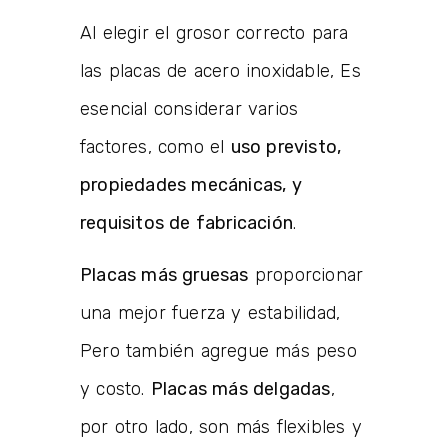
Al elegir el grosor correcto para
las placas de acero inoxidable, Es
esencial considerar varios
factores, como el
uso previsto,
propiedades mecánicas, y
requisitos de fabricación
.
Placas más gruesas
proporcionar
una mejor fuerza y ​​estabilidad,
Pero también agregue más peso
y costo.
Placas más delgadas
,
por otro lado, son más flexibles y