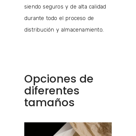
siendo seguros y de alta calidad
durante todo el proceso de
distribución y almacenamiento.
Opciones de
diferentes
tamaños