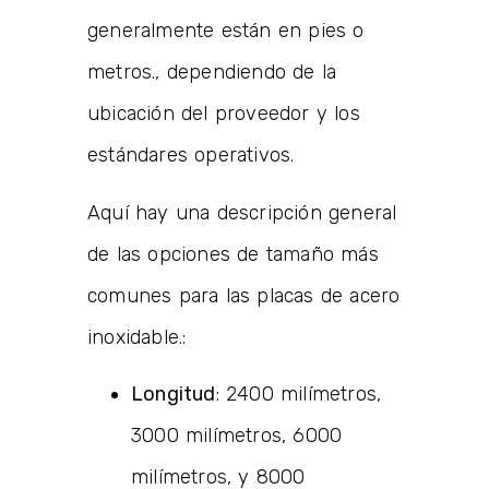
generalmente están en pies o
metros., dependiendo de la
ubicación del proveedor y los
estándares operativos.
Aquí hay una descripción general
de las opciones de tamaño más
comunes para las placas de acero
inoxidable.:
Longitud
: 2400 milímetros,
3000 milímetros, 6000
milímetros, y 8000