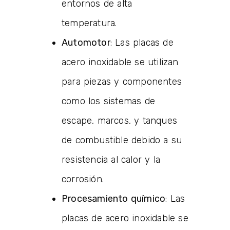
entornos de alta
temperatura.
Automotor
: Las placas de
acero inoxidable se utilizan
para piezas y componentes
como los sistemas de
escape, marcos, y tanques
de combustible debido a su
resistencia al calor y la
corrosión.
Procesamiento químico
: Las
placas de acero inoxidable se