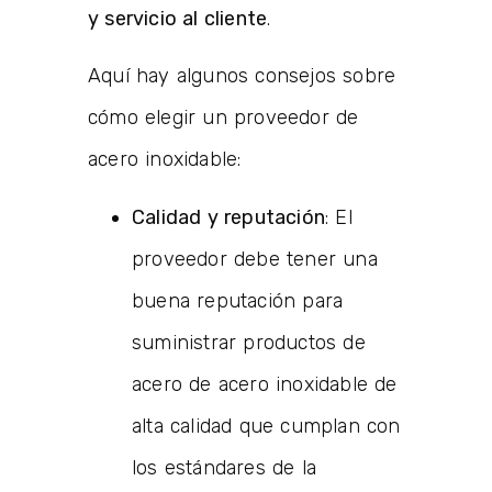
y servicio al cliente
.
Aquí hay algunos consejos sobre
cómo elegir un proveedor de
acero inoxidable:
Calidad y reputación
: El
proveedor debe tener una
buena reputación para
suministrar productos de
acero de acero inoxidable de
alta calidad que cumplan con
los estándares de la