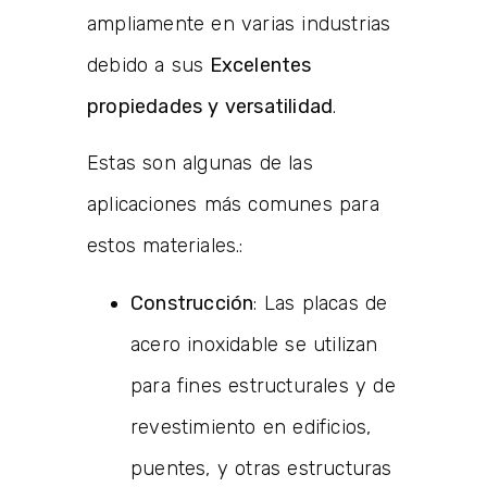
ampliamente en varias industrias
debido a sus
Excelentes
propiedades y versatilidad
.
Estas son algunas de las
aplicaciones más comunes para
estos materiales.:
Construcción
: Las placas de
acero inoxidable se utilizan
para fines estructurales y de
revestimiento en edificios,
puentes, y otras estructuras