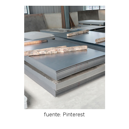
fuente: Pinterest