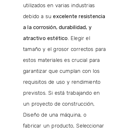
utilizados en varias industrias
debido a su
excelente resistencia
a la corrosión, durabilidad, y
atractivo estético
. Elegir el
tamaño y el grosor correctos para
estos materiales es crucial para
garantizar que cumplan con los
requisitos de uso y rendimiento
previstos. Si está trabajando en
un proyecto de construcción,
Diseño de una máquina, o
fabricar un producto, Seleccionar