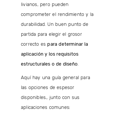
livianos, pero pueden
comprometer el rendimiento y la
durabilidad. Un buen punto de
partida para elegir el grosor
correcto es
para determinar la
aplicación y los requisitos
estructurales o de diseño
.
Aquí hay una guía general para
las opciones de espesor
disponibles., junto con sus
aplicaciones comunes: