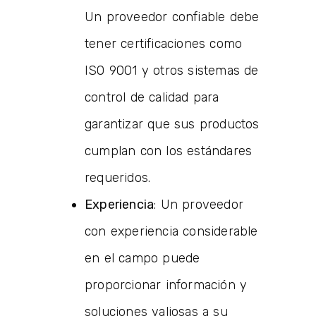
Un proveedor confiable debe
tener certificaciones como
ISO 9001 y otros sistemas de
control de calidad para
garantizar que sus productos
cumplan con los estándares
requeridos.
Experiencia
: Un proveedor
con experiencia considerable
en el campo puede
proporcionar información y
soluciones valiosas a su