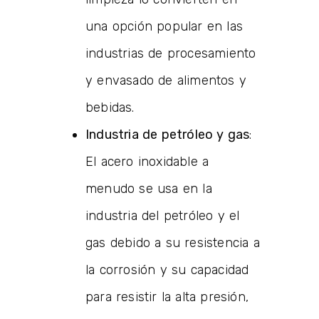
una opción popular en las
industrias de procesamiento
y envasado de alimentos y
bebidas.
Industria de petróleo y gas
:
El acero inoxidable a
menudo se usa en la
industria del petróleo y el
gas debido a su resistencia a
la corrosión y su capacidad
para resistir la alta presión,