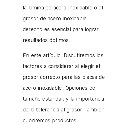
la lámina de acero inoxidable o el
grosor de acero inoxidable
derecho es esencial para lograr
resultados óptimos.
En este artículo, Discutiremos los
factores a considerar al elegir el
grosor correcto para las placas de
acero inoxidable., Opciones de
tamaño estándar, y la importancia
de la tolerancia al grosor. También
cubriremos productos