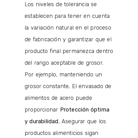
Los niveles de tolerancia se
establecen para tener en cuenta
la variación natural en el proceso
de fabricación y garantizar que el
producto final permanezca dentro
del rango aceptable de grosor.
Por ejemplo, manteniendo un
grosor constante, El envasado de
alimentos de acero puede
proporcionar
Protección óptima
y durabilidad
, Asegurar que los
productos alimenticios sigan