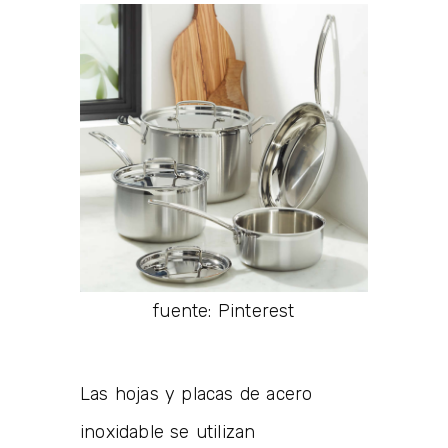
fuente: Pinterest
Las hojas y placas de acero
inoxidable se utilizan