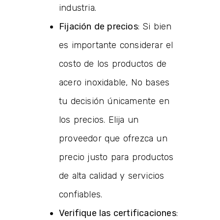
industria.
Fijación de precios
: Si bien
es importante considerar el
costo de los productos de
acero inoxidable, No bases
tu decisión únicamente en
los precios. Elija un
proveedor que ofrezca un
precio justo para productos
de alta calidad y servicios
confiables.
Verifique las certificaciones
: