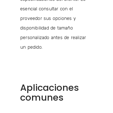
esencial consultar con el
proveedor sus opciones y
disponibilidad de tamaño
personalizado antes de realizar
un pedido.
Aplicaciones
comunes