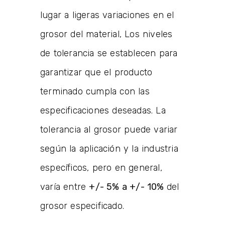
lugar a ligeras variaciones en el
grosor del material, Los niveles
de tolerancia se establecen para
garantizar que el producto
terminado cumpla con las
especificaciones deseadas. La
tolerancia al grosor puede variar
según la aplicación y la industria
específicos, pero en general,
varía entre
+/-
5%
a +/- 10%
del
grosor especificado.