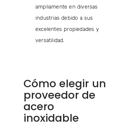
ampliamente en diversas
industrias debido a sus
excelentes propiedades y
versatilidad.
Cómo elegir un
proveedor de
acero
inoxidable