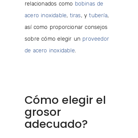
relacionados como
bobinas de
acero inoxidable
,
tiras
, y
tubería
,
así como proporcionar consejos
sobre cómo elegir un
proveedor
de acero inoxidable
.
Cómo elegir el
grosor
adecuado?