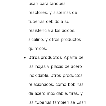
usan para tanques,
reactores, y sistemas de
tuberías debido a su
resistencia a los ácidos,
álcalino, y otros productos
químicos.
Otros productos
: Aparte de
las hojas y placas de acero
inoxidable, Otros productos
relacionados, como bobinas
de acero inoxidable, tiras, y
las tuberías también se usan