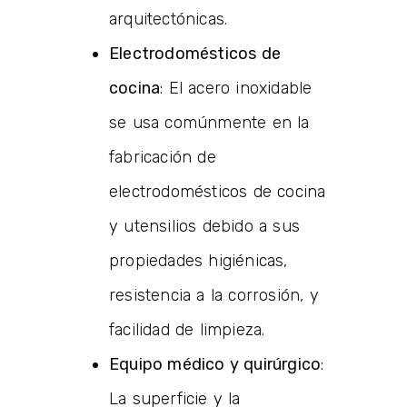
arquitectónicas.
Electrodomésticos de
cocina
: El acero inoxidable
se usa comúnmente en la
fabricación de
electrodomésticos de cocina
y utensilios debido a sus
propiedades higiénicas,
resistencia a la corrosión, y
facilidad de limpieza.
Equipo médico y quirúrgico
:
La superficie y la