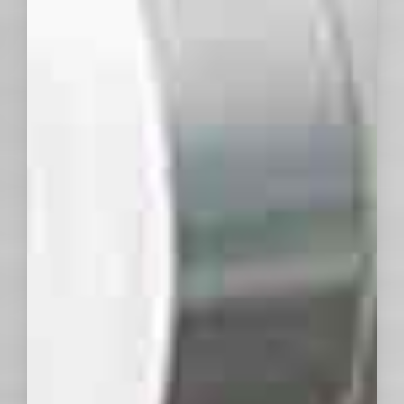
Ver todo