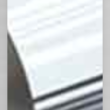
Ver todo