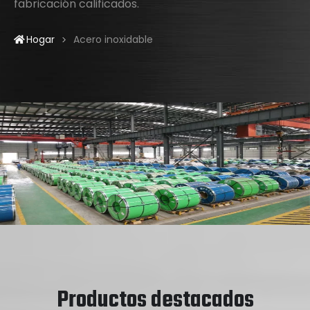
fabricación calificados.
Hogar
Acero inoxidable
>
Productos destacados