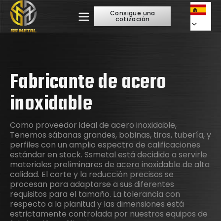
Consigue una
cotización
Fabricante de acero
inoxidable
Como proveedor ideal de acero inoxidable,
Tenemos sábanas grandes, bobinas, tiras, tubería, y
perfiles con un amplio espectro de calificaciones
estándar en stock. Ssmetal está decidido a servirle
materiales preliminares de acero inoxidable de alta
calidad. El corte y la reducción precisos se
procesan para adaptarse a sus diferentes
requisitos para el tamaño. La tolerancia con
respecto a la planitud y las dimensiones está
estrictamente controlada por nuestros equipos de