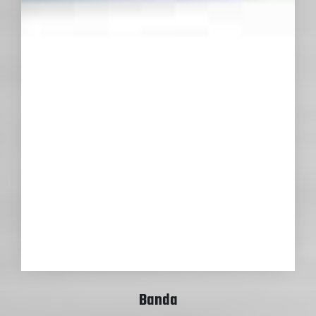
Banda