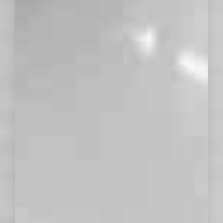
Ver todo