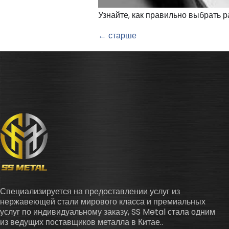
Узнайте, как правильно выбрать 
←
старше
Специализируется на предоставлении услуг из
нержавеющей стали мирового класса и премиальных
услуг по индивидуальному заказу, SS Metal стала одним
из ведущих поставщиков металла в Китае..